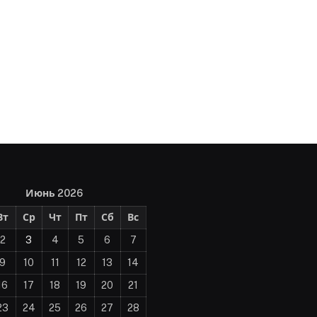
Июнь 2026
Вт
Ср
Чт
Пт
Сб
Вс
2
3
4
5
6
7
9
10
11
12
13
14
16
17
18
19
20
21
23
24
25
26
27
28