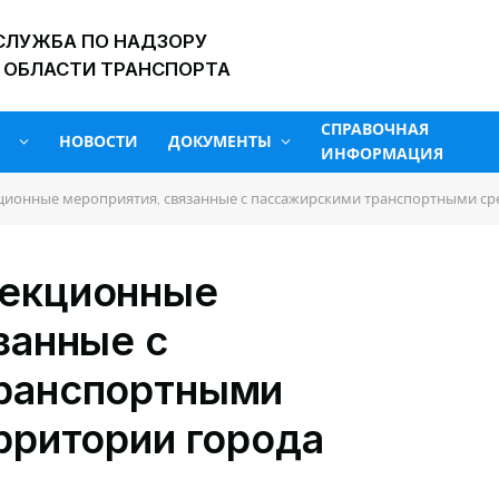
СЛУЖБА ПО НАДЗОРУ
 ОБЛАСТИ ТРАНСПОРТА
СПРАВОЧНАЯ
НОВОСТИ
ДОКУМЕНТЫ
ИНФОРМАЦИЯ
ционные мероприятия, связанные с пассажирскими транспортными ср
пекционные
занные с
ранспортными
рритории города