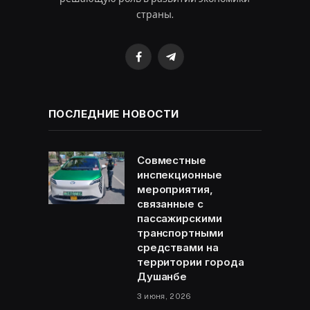
страны.
Facebook
Telegram
ПОСЛЕДНИЕ НОВОСТИ
Совместные
инспекционные
мероприятия,
связанные с
пассажирскими
транспортными
средствами на
территории города
Душанбе
3 июня, 2026