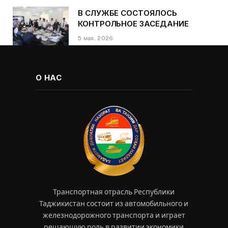
Победы
В СЛУЖБЕ СОСТОЯЛОСЬ
КОНТРОЛЬНОЕ ЗАСЕДАНИЕ
5 мая, 2026
О НАС
Транспортная отрасль Республики
Таджикистан состоит из автомобильного и
железнодорожного транспорта и играет
решающую роль в развитии экономики