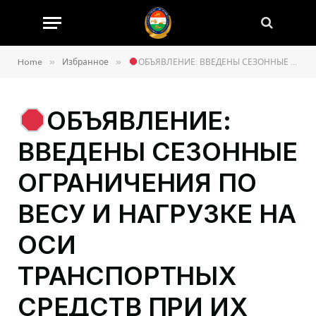
»
»
Home
Избранное
ОБЪЯВЛЕНИЕ: ВВЕДЕНЫ СЕЗОННЫЕ ОГРАНИЧЕНИЯ ПО ВЕСУ И НАГРУЗКЕ НА ОСИ ТРАНСПОРТНЫХ СРЕДСТВ ПРИ ИХ ДВИЖЕНИИ ПО АВТОМАГИСТРАЛЯМ ОБЩЕГО ПОЛЬЗОВАНИЯ.
ОБЪЯВЛЕНИЕ:
ВВЕДЕНЫ СЕЗОННЫЕ
ОГРАНИЧЕНИЯ ПО
ВЕСУ И НАГРУЗКЕ НА
ОСИ
ТРАНСПОРТНЫХ
СРЕДСТВ ПРИ ИХ