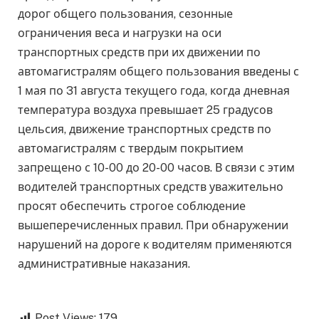
дорог общего пользования, сезонные
ограничения веса и нагрузки на оси
транспортных средств при их движении по
автомагистралям общего пользования введены с
1 мая по 31 августа текущего года, когда дневная
температура воздуха превышает 25 градусов
цельсия, движение транспортных средств по
автомагистралям с твердым покрытием
запрещено с 10-00 до 20-00 часов. В связи с этим
водителей транспортных средств уважительно
просят обеспечить строгое соблюдение
вышеперечисленных правил. При обнаружении
нарушений на дороге к водителям применяются
административные наказания.
Post Views:
179