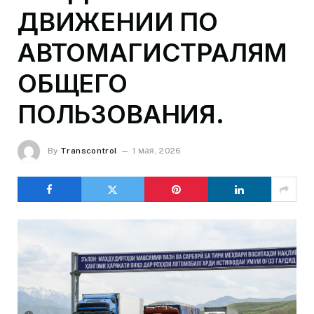
ДВИЖЕНИИ ПО
АВТОМАГИСТРАЛЯМ
ОБЩЕГО
ПОЛЬЗОВАНИЯ.
By
Transcontrol
1 мая, 2026