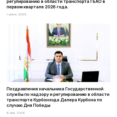
регулированию в области транспорта ГБАО в
первом квартале 2026 года.
1 июня, 2026
Поздравления начальника Государственной
службы по надзору и регулированию в области
транспорта Курбонзода Далера Курбона по
случаю Дня Победы
8 мая, 2026