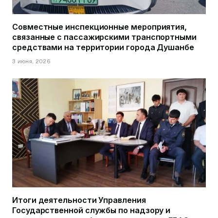
Совместные инспекционные мероприятия,
связанные с пассажирскими транспортными
средствами на территории города Душанбе
3 июня, 2026
Итоги деятельности Управления
Государственной службы по надзору и