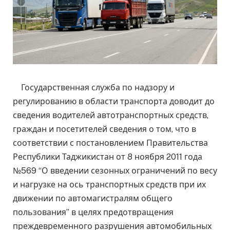
Государственная служба по надзору и
регулированию в области транспорта доводит до
сведения водителей автотранспортных средств,
граждан и посетителей сведения о том, что в
соответствии с постановлением Правительства
Республики Таджикистан от 8 ноября 2011 года
№569 “О введении сезонных ограничений по весу
и нагрузке на ось транспортных средств при их
движении по автомагистралям общего
пользования” в целях предотвращения
преждевременного разрушения автомобильных