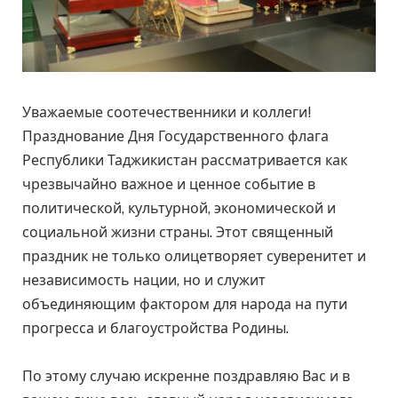
Уважаемые соотечественники и коллеги!
Празднование Дня Государственного флага
Республики Таджикистан рассматривается как
чрезвычайно важное и ценное событие в
политической, культурной, экономической и
социальной жизни страны. Этот священный
праздник не только олицетворяет суверенитет и
независимость нации, но и служит
объединяющим фактором для народа на пути
прогресса и благоустройства Родины.
По этому случаю искренне поздравляю Вас и в