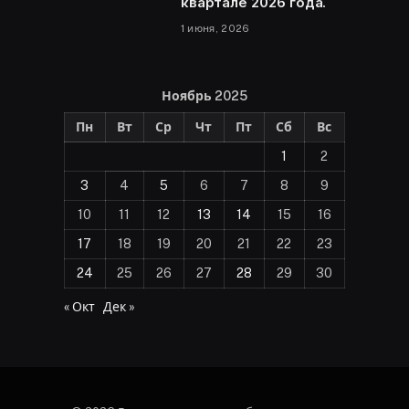
квартале 2026 года.
1 июня, 2026
Ноябрь 2025
Пн
Вт
Ср
Чт
Пт
Сб
Вс
1
2
3
4
5
6
7
8
9
10
11
12
13
14
15
16
17
18
19
20
21
22
23
24
25
26
27
28
29
30
« Окт
Дек »