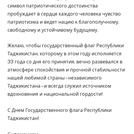
символ патриотического достоинства
пробуждает в сердце каждого человека чувство
патриотизма и ведет нацию к благополучному,
свободному и устойчивому будущему.
Желаю, чтобы государственный флаг Республики
Таджикистан, которому в этом году исполняется
33 года со дня его принятия, вечно развевался в
атмосфере спокойствия и прочной стабильности
нашей любимой страны – независимого
Таджикистана – и всегда служил источником
вдохновения и национальной гордости!
С Днем Государственного флага Республики
Таджикистан!