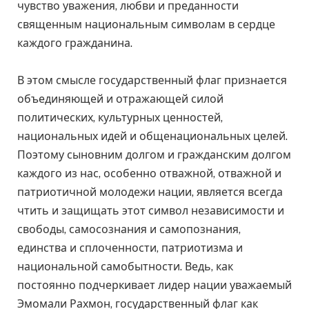
чувство уважения, любви и преданности
священным национальным символам в сердце
каждого гражданина.
В этом смысле государственный флаг признается
объединяющей и отражающей силой
политических, культурных ценностей,
национальных идей и общенациональных целей.
Поэтому сыновним долгом и гражданским долгом
каждого из нас, особенно отважной, отважной и
патриотичной молодежи нации, является всегда
чтить и защищать этот символ независимости и
свободы, самосознания и самопознания,
единства и сплоченности, патриотизма и
национальной самобытности. Ведь, как
постоянно подчеркивает лидер нации уважаемый
Эмомали Рахмон, государственный флаг как