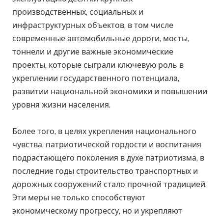
производственных, социальных и
инфраструктурных объектов, в том числе
современные автомобильные дороги, мосты,
тоннели и другие важные экономические
проекты, которые сыграли ключевую роль в
укреплении государственного потенциала,
развитии национальной экономики и повышении
уровня жизни населения.
Более того, в целях укрепления национального
чувства, патриотической гордости и воспитания
подрастающего поколения в духе патриотизма, в
последние годы строительство транспортных и
дорожных сооружений стало прочной традицией.
Эти меры не только способствуют
экономическому прогрессу, но и укрепляют