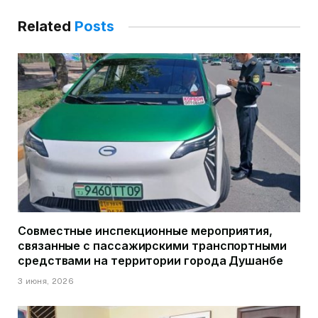
Related
Posts
Совместные инспекционные мероприятия,
связанные с пассажирскими транспортными
средствами на территории города Душанбе
3 июня, 2026