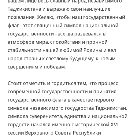
вашем лице весь славный народ независимого
Таджикистана и выражаю свои наилучшие
пожелания. Желаю, чтобы наш государственный
флаг – этот священный символ национальной
государственности – всегда развевался в
атмосфере мира, спокойствия и прочной
стабильности нашей любимой Родины и вел
народ страны к светлому будущему, к новым
свершениям и победам.
Стоит отметить и гордиться тем, что процесс
современной государственности и принятия
государственного флага в качестве первого
символа независимого государства Таджикистан,
символа суверенитета, единства и национальной
гордости начался именно с исторической XVI
сессии Верховного Совета Республики