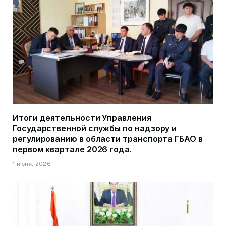
Итоги деятельности Управления
Государственной службы по надзору и
регулированию в области транспорта ГБАО в
первом квартале 2026 года.
1 июня, 2026