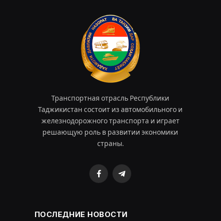
Транспортная отрасль Республики
Таджикистан состоит из автомобильного и
железнодорожного транспорта и играет
решающую роль в развитии экономики
страны.
Facebook
Telegram
ПОСЛЕДНИЕ НОВОСТИ