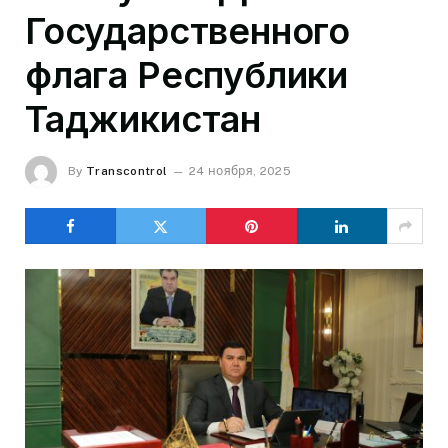
Государственного
флага Республики
Таджикистан
By
Transcontrol
24 ноября, 2025