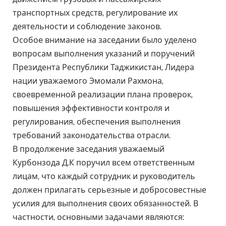
транспортных средств, регулирование их
деятельности и соблюдение законов.
Особое внимание на заседании было уделено
вопросам выполнения указаний и поручений
Президента Республики Таджикистан, Лидера
нации уважаемого Эмомали Рахмона,
своевременной реализации плана проверок,
повышения эффективности контроля и
регулирования, обеспечения выполнения
требований законодательства отрасли.
В продолжение заседания уважаемый
Курбонзода Д.К поручил всем ответственным
лицам, что каждый сотрудник и руководитель
должен прилагать серьезные и добросовестные
усилия для выполнения своих обязанностей. В
частности, основными задачами являются: