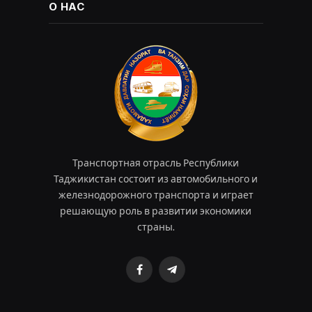
О НАС
Транспортная отрасль Республики
Таджикистан состоит из автомобильного и
железнодорожного транспорта и играет
решающую роль в развитии экономики
страны.
Facebook
Telegram