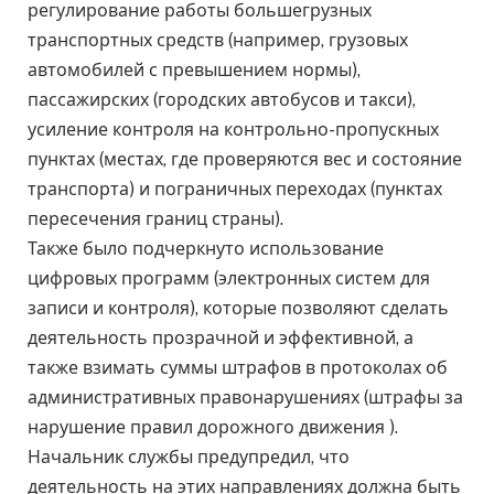
регулирование работы большегрузных
транспортных средств (например, грузовых
автомобилей с превышением нормы),
пассажирских (городских автобусов и такси),
усиление контроля на контрольно-пропускных
пунктах (местах, где проверяются вес и состояние
транспорта) и пограничных переходах (пунктах
пересечения границ страны).
Также было подчеркнуто использование
цифровых программ (электронных систем для
записи и контроля), которые позволяют сделать
деятельность прозрачной и эффективной, а
также взимать суммы штрафов в протоколах об
административных правонарушениях (штрафы за
нарушение правил дорожного движения ).
Начальник службы предупредил, что
деятельность на этих направлениях должна быть