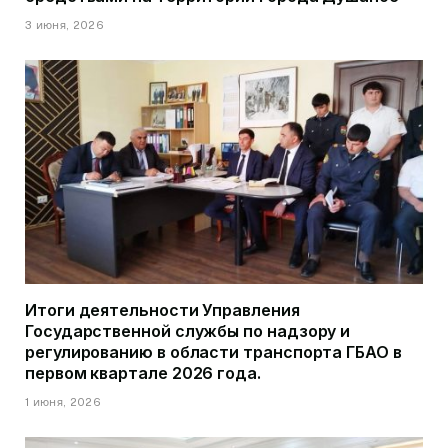
3 июня, 2026
Итоги деятельности Управления
Государственной службы по надзору и
регулированию в области транспорта ГБАО в
первом квартале 2026 года.
1 июня, 2026