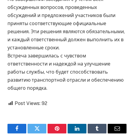
обсужденных вопросов, проведенных
обсуждений и предложений участников были
приняты соответствующие официальные
решения. Эти решения являются обязательными,
и каждый ответственный должен выполнить их в
установленные сроки.
Встреча завершилась с чувством
ответственности и надеждой на улучшение
работы службы, что будет способствовать
развитию транспортной отрасли и обеспечению
общего порядка.
Post Views:
92
Facebook
Twitter
Pinterest
LinkedIn
Tumblr
Email