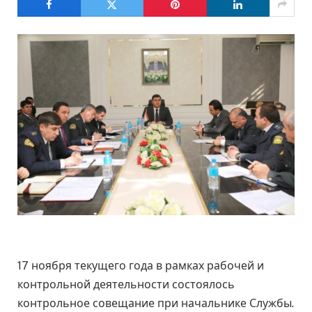
17 ноября текущего года в рамках рабочей и
контрольной деятельности состоялось
контрольное совещание при начальнике Службы.