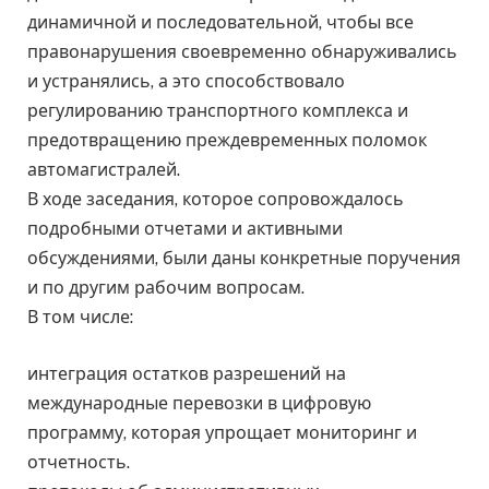
динамичной и последовательной, чтобы все
правонарушения своевременно обнаруживались
и устранялись, а это способствовало
регулированию транспортного комплекса и
предотвращению преждевременных поломок
автомагистралей.
В ходе заседания, которое сопровождалось
подробными отчетами и активными
обсуждениями, были даны конкретные поручения
и по другим рабочим вопросам.
В том числе:
интеграция остатков разрешений на
международные перевозки в цифровую
программу, которая упрощает мониторинг и
отчетность.