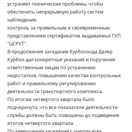
устраняет технические проблемы, чтобы
обеспечить непрерывную работу систем
наблюдения.
контроль за правильным и своевременным
представлением сертификатов, выдаваемых ГУП
“ЦСРУТ”.
В продолжение заседания Курбонзода Далер
Курбон дал конкретные указания и поручения
ответственным лицам по устранению
недостатков, повышению качества контрольных
работ и правильному регулированию
деятельности транспортного комплекса.
По итогам четвертого квартала было
подчеркнуто, что все показатели деятельности
службы должны быть повышены до подведения
итогов четвертого квартала.
По завершении заседания с учетом всех