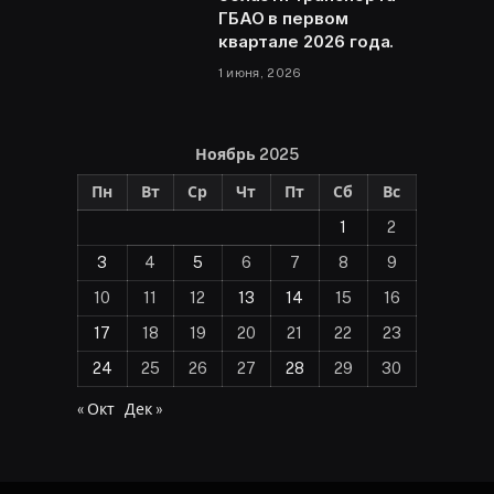
ГБАО в первом
квартале 2026 года.
1 июня, 2026
Ноябрь 2025
Пн
Вт
Ср
Чт
Пт
Сб
Вс
1
2
3
4
5
6
7
8
9
10
11
12
13
14
15
16
17
18
19
20
21
22
23
24
25
26
27
28
29
30
« Окт
Дек »