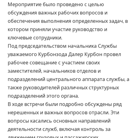
Мероприятие было проведено с целью
обсуждения важных рабочих вопросов и
обеспечения выполнения определенных задач, в
котором приняли участие руководство и
ключевые сотрудники.
Под председательством начальника Службы
уважаемого Курбонзода Далер Курбон провел
рабочее совещание с участием своих
заместителей, начальников отделов и
подразделений центрального аппарата службы, а
также руководителей различных структурных
подразделений этого органа.
В ходе встречи были подробно обсуждены ряд
нерешенных и важных вопросов отрасли. Эти
вопросы касались основных направлений
деятельности служб, включая контроль за
движением грузовых и пассажирских