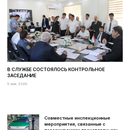
В СЛУЖБЕ СОСТОЯЛОСЬ КОНТРОЛЬНОЕ
ЗАСЕДАНИЕ
5 мая, 2026
Совместные инспекционные
мероприятия, связанные с