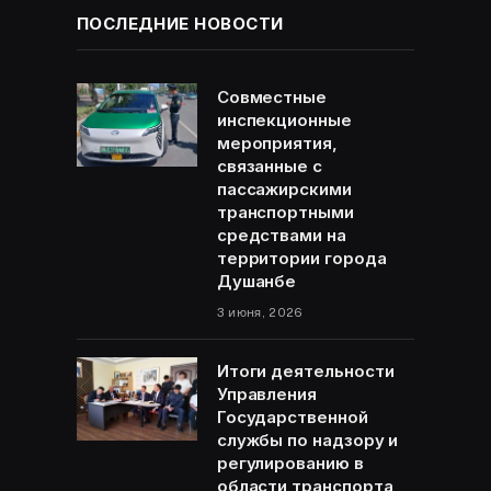
ПОСЛЕДНИЕ НОВОСТИ
Совместные
инспекционные
мероприятия,
связанные с
пассажирскими
транспортными
средствами на
территории города
Душанбе
3 июня, 2026
Итоги деятельности
Управления
Государственной
службы по надзору и
регулированию в
области транспорта