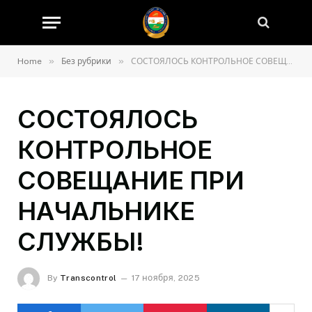
»
»
Home
Без рубрики
СОСТОЯЛОСЬ КОНТРОЛЬНОЕ СОВЕЩАНИЕ ПРИ НАЧАЛЬНИКЕ СЛУЖБЫ!
СОСТОЯЛОСЬ
КОНТРОЛЬНОЕ
СОВЕЩАНИЕ ПРИ
НАЧАЛЬНИКЕ
СЛУЖБЫ!
By
Transcontrol
17 ноября, 2025