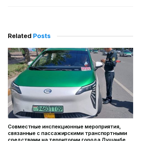
Related
Posts
Совместные инспекционные мероприятия,
связанные с пассажирскими транспортными
средствами на территории города Душанбе