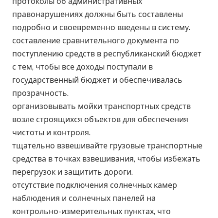
протоколы об административных
правонарушениях должны быть составлены
подробно и своевременно введены в систему.
составление сравнительного документа по
поступлению средств в республиканский бюджет
с тем, чтобы все доходы поступали в
государственный бюджет и обеспечивалась
прозрачность.
организовывать мойки транспортных средств
возле строящихся объектов для обеспечения
чистоты и контроля.
тщательно взвешивайте грузовые транспортные
средства в точках взвешивания, чтобы избежать
перегрузок и защитить дороги.
отсутствие подключения солнечных камер
наблюдения и солнечных панелей на
контрольно-измерительных пунктах, что