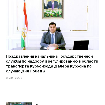
Поздравления начальника Государственной
службы по надзору и регулированию в области
транспорта Курбонзода Далера Курбона по
случаю Дня Победы
8 мая, 2026