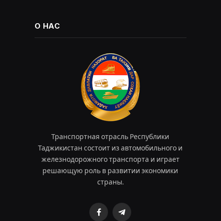
О НАС
Транспортная отрасль Республики
Таджикистан состоит из автомобильного и
железнодорожного транспорта и играет
решающую роль в развитии экономики
страны.
Facebook
Telegram