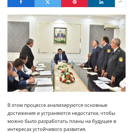
В этом процессе анализируются основные
достижения и устраняются недостатки, чтобы
можно было разработать планы на будущее в
интересах устойчивого развития.