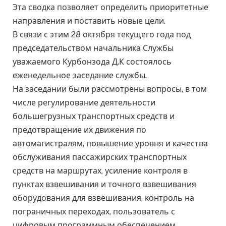
Эта сводка позволяет определить приоритетные
направления и поставить новые цели.
В связи с этим 28 октября текущего года под
председательством начальника Службы
уважаемого Курбонзода Д.К состоялось
еженедельное заседание службы.
На заседании были рассмотрены вопросы, в том
числе регулирование деятельности
большегрузных транспортных средств и
предотвращение их движения по
автомагистралям, повышение уровня и качества
обслуживания пассажирских транспортных
средств на маршрутах, усиление контроля в
пунктах взвешивания и точного взвешивания
оборудования для взвешивания, контроль на
пограничных переходах, пользователь с
цифровым программным обеспечением,