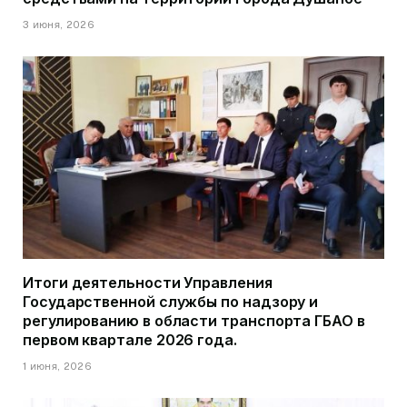
3 июня, 2026
Итоги деятельности Управления
Государственной службы по надзору и
регулированию в области транспорта ГБАО в
первом квартале 2026 года.
1 июня, 2026