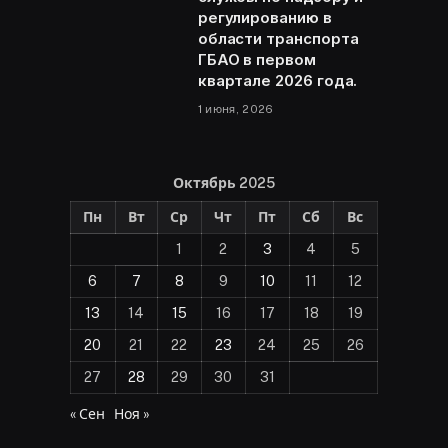
регулированию в
области транспорта
ГБАО в первом
квартале 2026 года.
1 июня, 2026
Октябрь 2025
Пн
Вт
Ср
Чт
Пт
Сб
Вс
1
2
3
4
5
6
7
8
9
10
11
12
13
14
15
16
17
18
19
20
21
22
23
24
25
26
27
28
29
30
31
« Сен
Ноя »