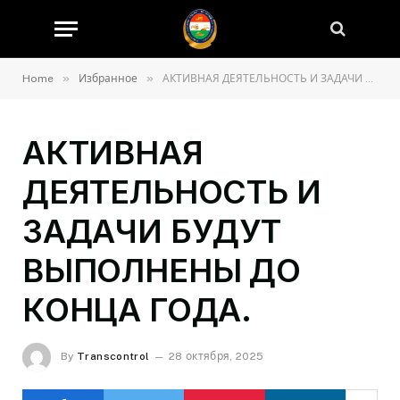
»
»
Home
Избранное
АКТИВНАЯ ДЕЯТЕЛЬНОСТЬ И ЗАДАЧИ БУДУТ ВЫПОЛНЕНЫ ДО КОНЦА ГОДА.
АКТИВНАЯ
ДЕЯТЕЛЬНОСТЬ И
ЗАДАЧИ БУДУТ
ВЫПОЛНЕНЫ ДО
КОНЦА ГОДА.
By
Transcontrol
28 октября, 2025