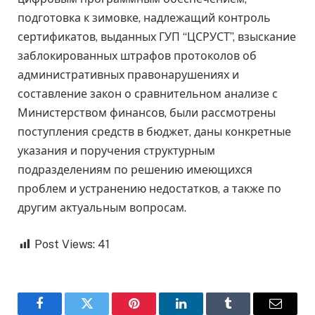
подготовка к зимовке, надлежащий контроль
сертификатов, выданных ГУП “ЦСРУСТ”, взыскание
заблокированных штрафов протоколов об
административных правонарушениях и
составление закон о сравнительном анализе с
Министерством финансов, были рассмотрены
поступления средств в бюджет, даны конкретные
указания и поручения структурным
подразделениям по решению имеющихся
проблем и устранению недостатков, а также по
другим актуальным вопросам.
Post Views:
41
Facebook
Twitter
Pinterest
LinkedIn
Tumblr
Email