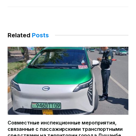
Related
Posts
Совместные инспекционные мероприятия,
связанные с пассажирскими транспортными
средствами на территории города Душанбе