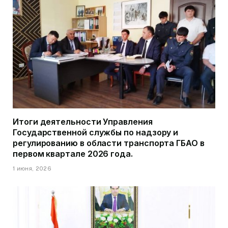
Итоги деятельности Управления
Государственной службы по надзору и
регулированию в области транспорта ГБАО в
первом квартале 2026 года.
1 июня, 2026