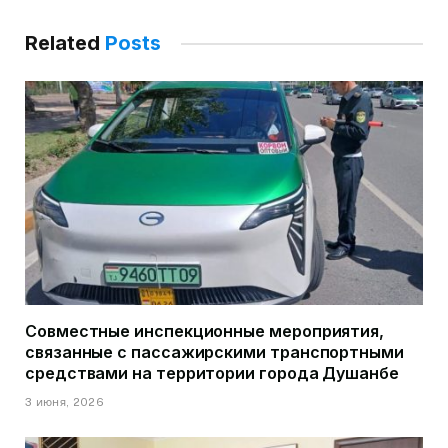
Related
Posts
Совместные инспекционные мероприятия,
связанные с пассажирскими транспортными
средствами на территории города Душанбе
3 июня, 2026