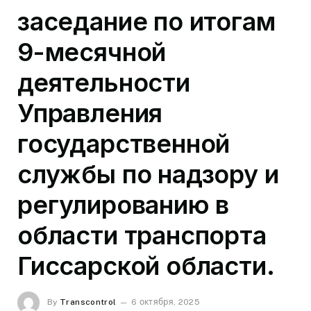
заседание по итогам
9-месячной
деятельности
Управления
государственной
службы по надзору и
регулированию в
области транспорта
Гиссарской области.
By
Transcontrol
6 октября, 2025