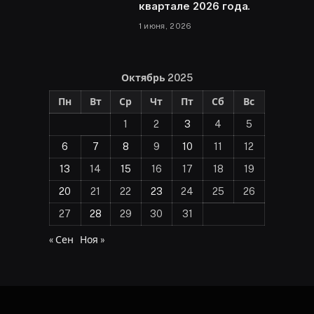
квартале 2026 года.
1 июня, 2026
Октябрь 2025
Пн
Вт
Ср
Чт
Пт
Сб
Вс
1
2
3
4
5
6
7
8
9
10
11
12
13
14
15
16
17
18
19
20
21
22
23
24
25
26
27
28
29
30
31
« Сен
Ноя »