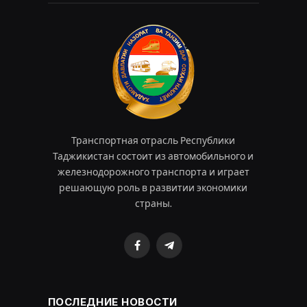
Транспортная отрасль Республики
Таджикистан состоит из автомобильного и
железнодорожного транспорта и играет
решающую роль в развитии экономики
страны.
Facebook
Telegram
ПОСЛЕДНИЕ НОВОСТИ