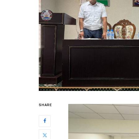
SHARE