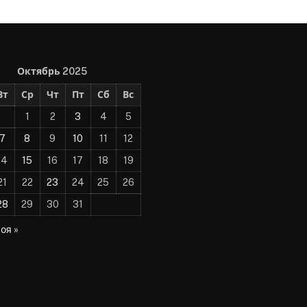
Октябрь 2025
Вт
Ср
Чт
Пт
Сб
Вс
1
2
3
4
5
7
8
9
10
11
12
14
15
16
17
18
19
21
22
23
24
25
26
28
29
30
31
оя »