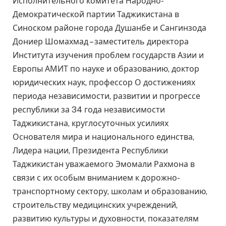
Исполнительного комитета Народно-
Демократической партии Таджикистана в
Синоском районе города Душанбе и Сангинзода
Дониер Шомахмад – заместитель директора
Института изучения проблем государств Азии и
Европы АМИТ по науке и образованию, доктор
юридических наук, профессор О достижениях
периода независимости, развитии и прогрессе
республики за 34 года независимости
Таджикистана, круглосуточных усилиях
Основателя мира и национального единства,
Лидера нации, Президента Республики
Таджикистан уважаемого Эмомали Рахмона в
связи с их особым вниманием к дорожно-
транспортному сектору, школам и образованию,
строительству медицинских учреждений,
развитию культуры и духовности, показателям