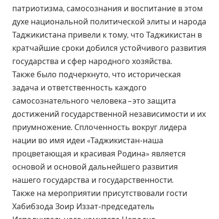
патриотизма, самосознания и воспитание в этом
духе национальной политической элиты и народа
Таджикистана привели к тому, что Таджикистан в
кратчайшие сроки добился устойчивого развития
государства и сфер народного хозяйства.
Также было подчеркнуто, что историческая
задача и ответственность каждого
самосознательного человека – это защита
достижений государственной независимости и их
приумножение. Сплоченность вокруг лидера
нации во имя идеи «Таджикистан-наша
процветающая и красивая Родина» является
основой и основой дальнейшего развития
нашего государства и государственности.
Также на мероприятии присутствовали гости
Хабибзода Зоир Иззат-председатель