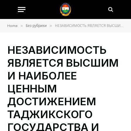
»
»
Home
Без рубрики
НЕЗАВИСИМОСТЬ ЯВЛЯЕТСЯ ВЫСШИМ И НАИБОЛЕЕ ЦЕННЫМ ДОСТИЖЕНИЕМ ТАДЖИКСКОГО ГОСУДАРСТВА И НАЦИИ
НЕЗАВИСИМОСТЬ
ЯВЛЯЕТСЯ ВЫСШИМ
И НАИБОЛЕЕ
ЦЕННЫМ
ДОСТИЖЕНИЕМ
ТАДЖИКСКОГО
ГОСУДАРСТВА И