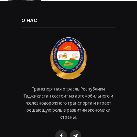
О НАС
Транспортная отрасль Республики
Таджикистан состоит из автомобильного и
железнодорожного транспорта и играет
решающую роль в развитии экономики
страны.