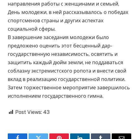
направления работы с женщинами и семьей,
День молодежи, в ней рассказывалось о победах
спортсменов страны и других аспектах
социальной сферы.
В завершение заседания молодежи было
предложено оценить этот бесценный дар-
государственную независимость, освятить и
защитить каждый дюйм земли, не поддаваться
соблазну экстремистского ропота и внести свой
вклад в реализацию государственной политики.
Затем торжественное мероприятие завершилось
исполнением государственного гимна.
Post Views:
43