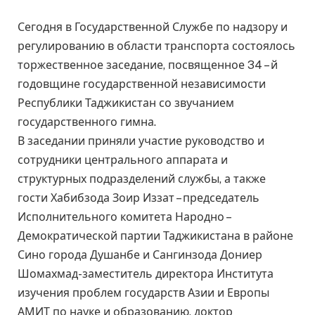
Сегодня в Государственной Службе по надзору и
регулированию в области транспорта состоялось
торжественное заседание, посвященное 34 – й
годовщине государственной независимости
Республики Таджикистан со звучанием
государственного гимна.
В заседании приняли участие руководство и
сотрудники центрального аппарата и
структурных подразделений службы, а также
гости Хабибзода Зоир Иззат – председатель
Исполнительного комитета Народно –
Демократической партии Таджикистана в районе
Сино города Душанбе и Сангинзода Дониер
Шомахмад-заместитель директора Института
изучения проблем государств Азии и Европы
АМИТ по науке и образованию, доктор