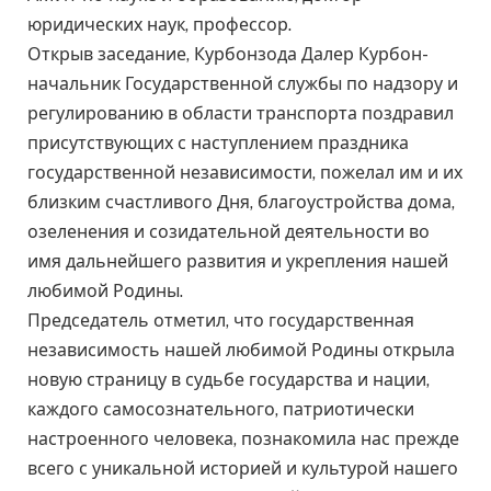
юридических наук, профессор.
Открыв заседание, Курбонзода Далер Курбон-
начальник Государственной службы по надзору и
регулированию в области транспорта поздравил
присутствующих с наступлением праздника
государственной независимости, пожелал им и их
близким счастливого Дня, благоустройства дома,
озеленения и созидательной деятельности во
имя дальнейшего развития и укрепления нашей
любимой Родины.
Председатель отметил, что государственная
независимость нашей любимой Родины открыла
новую страницу в судьбе государства и нации,
каждого самосознательного, патриотически
настроенного человека, познакомила нас прежде
всего с уникальной историей и культурой нашего