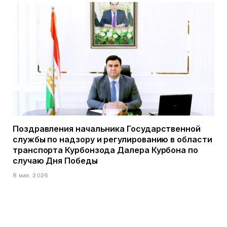
Поздравления начальника Государственной
службы по надзору и регулированию в области
транспорта Курбонзода Далера Курбона по
случаю Дня Победы
8 мая, 2026