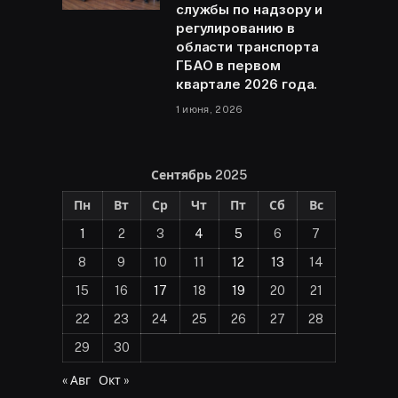
службы по надзору и
регулированию в
области транспорта
ГБАО в первом
квартале 2026 года.
1 июня, 2026
Сентябрь 2025
Пн
Вт
Ср
Чт
Пт
Сб
Вс
1
2
3
4
5
6
7
8
9
10
11
12
13
14
15
16
17
18
19
20
21
22
23
24
25
26
27
28
29
30
« Авг
Окт »