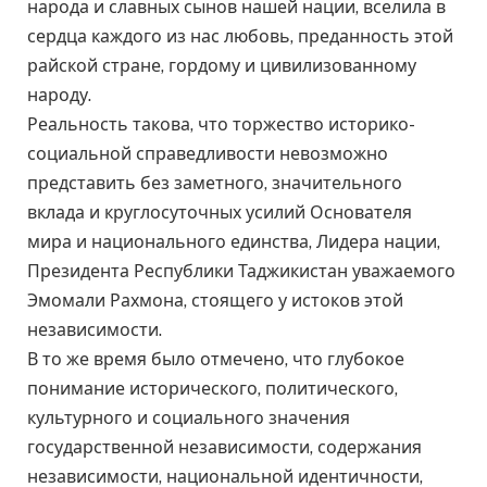
народа и славных сынов нашей нации, вселила в
сердца каждого из нас любовь, преданность этой
райской стране, гордому и цивилизованному
народу.
Реальность такова, что торжество историко-
социальной справедливости невозможно
представить без заметного, значительного
вклада и круглосуточных усилий Основателя
мира и национального единства, Лидера нации,
Президента Республики Таджикистан уважаемого
Эмомали Рахмона, стоящего у истоков этой
независимости.
В то же время было отмечено, что глубокое
понимание исторического, политического,
культурного и социального значения
государственной независимости, содержания
независимости, национальной идентичности,