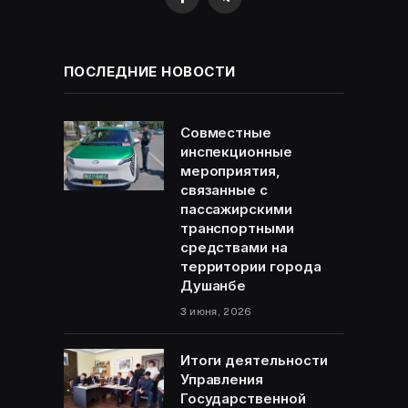
Facebook
Telegram
ПОСЛЕДНИЕ НОВОСТИ
Совместные
инспекционные
мероприятия,
связанные с
пассажирскими
транспортными
средствами на
территории города
Душанбе
3 июня, 2026
Итоги деятельности
Управления
Государственной