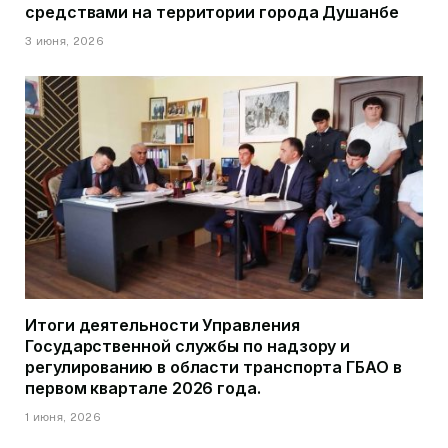
средствами на территории города Душанбе
3 июня, 2026
Итоги деятельности Управления
Государственной службы по надзору и
регулированию в области транспорта ГБАО в
первом квартале 2026 года.
1 июня, 2026