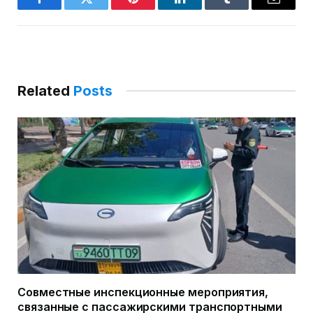
Facebook
Twitter
Pinterest
LinkedIn
Tumblr
Email
Related
Posts
Совместные инспекционные мероприятия,
связанные с пассажирскими транспортными