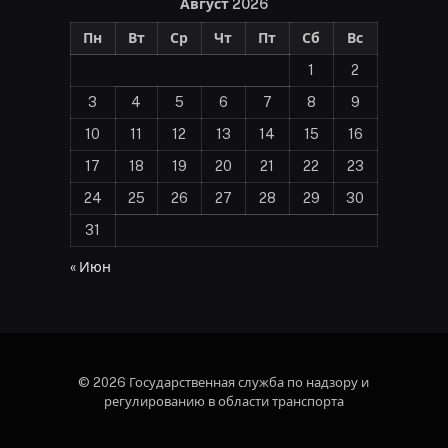
Август 2026
Пн
Вт
Ср
Чт
Пт
Сб
Вс
1
2
3
4
5
6
7
8
9
10
11
12
13
14
15
16
17
18
19
20
21
22
23
24
25
26
27
28
29
30
31
« Июн
© 2026 Государственная служба по надзору и
регулированию в области транспорта