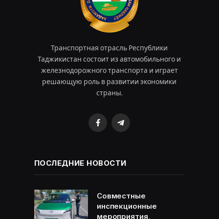
Транспортная отрасль Республики
Таджикистан состоит из автомобильного и
железнодорожного транспорта и играет
решающую роль в развитии экономики
страны.
Facebook
Telegram
ПОСЛЕДНИЕ НОВОСТИ
Совместные
инспекционные
мероприятия,