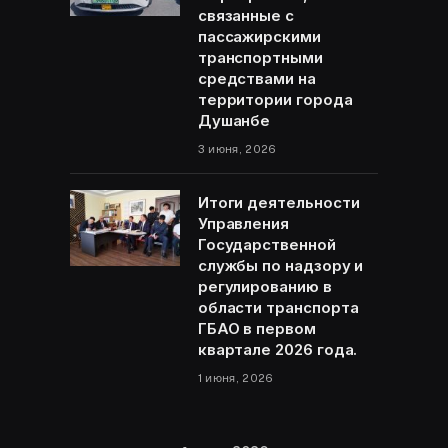
связанные с
пассажирскими
транспортными
средствами на
территории города
Душанбе
3 июня, 2026
Итоги деятельности
Управления
Государственной
службы по надзору и
регулированию в
области транспорта
ГБАО в первом
квартале 2026 года.
1 июня, 2026