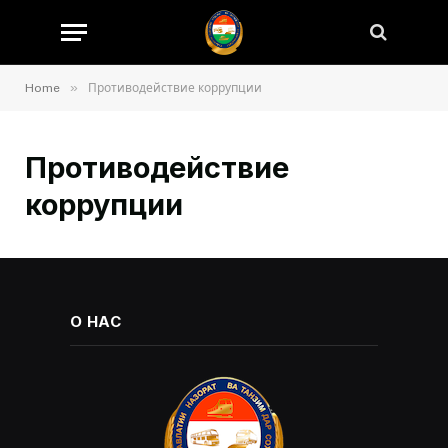
»
Home
Противодействие коррупции
Противодействие
коррупции
О НАС