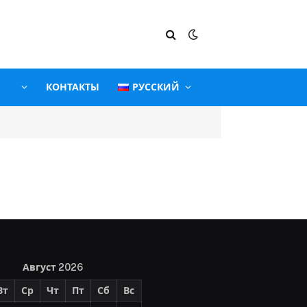
КОНТАКТЫ
РУССКИЙ
Август 2026
Вт
Ср
Чт
Пт
Сб
Вс