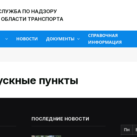
СЛУЖБА ПО НАДЗОРУ
 ОБЛАСТИ ТРАНСПОРТА
СПРАВОЧНАЯ
НОВОСТИ
ДОКУМЕНТЫ
ИНФОРМАЦИЯ
ускные пункты
ПОСЛЕДНИЕ НОВОСТИ
Пн