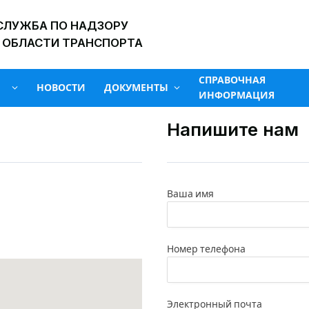
СЛУЖБА ПО НАДЗОРУ
 ОБЛАСТИ ТРАНСПОРТА
СПРАВОЧНАЯ
НОВОСТИ
ДОКУМЕНТЫ
ИНФОРМАЦИЯ
Напишите нам
Ваша имя
Номер телефона
Электронный почта