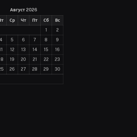
Август 2026
Вт
Ср
Чт
Пт
Сб
Вс
1
2
4
5
6
7
8
9
11
12
13
14
15
16
18
19
20
21
22
23
25
26
27
28
29
30