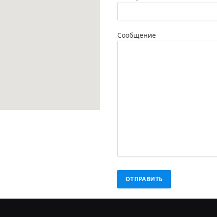
Сообщение