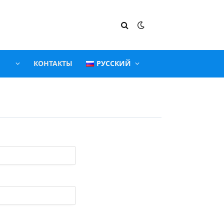
КОНТАКТЫ
РУССКИЙ