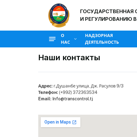
ГОСУДАРСТВЕННАЯ 
И РЕГУЛИРОВАНИЮ В
О
НАДЗОРНАЯ
НАС
ДЕЯТЕЛЬНОСТЬ
Наши контакты
Адрес:
г.Душанбе улица, Дж. Расулов 9/3
Телефон:
(+992) 372363534
Email:
Info@transcontrol.tj