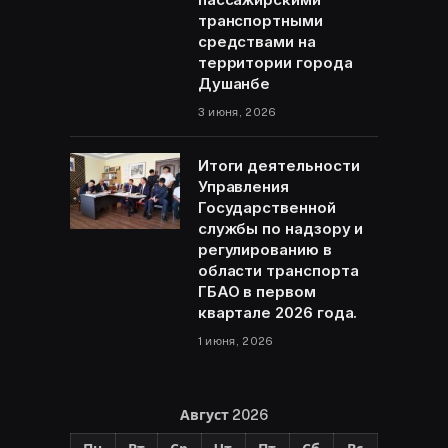
транспортными
средствами на
территории города
Душанбе
3 июня, 2026
Итоги деятельности
Управления
Государственной
службы по надзору и
регулированию в
области транспорта
ГБАО в первом
квартале 2026 года.
1 июня, 2026
Август 2026