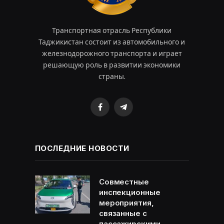
Транспортная отрасль Республики
Таджикистан состоит из автомобильного и
железнодорожного транспорта и играет
решающую роль в развитии экономики
страны.
Facebook
Telegram
ПОСЛЕДНИЕ НОВОСТИ
Совместные
инспекционные
мероприятия,
связанные с
пассажирскими