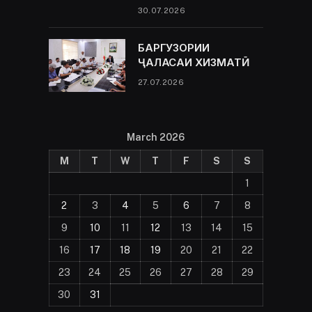
30.07.2026
БАРГУЗОРИИ
ҶАЛАСАИ ХИЗМАТӢ
27.07.2026
March 2026
M
T
W
T
F
S
S
1
2
3
4
5
6
7
8
9
10
11
12
13
14
15
16
17
18
19
20
21
22
23
24
25
26
27
28
29
30
31