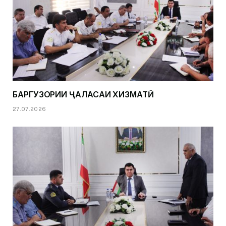
БАРГУЗОРИИ ҶАЛАСАИ ХИЗМАТӢ
27.07.2026