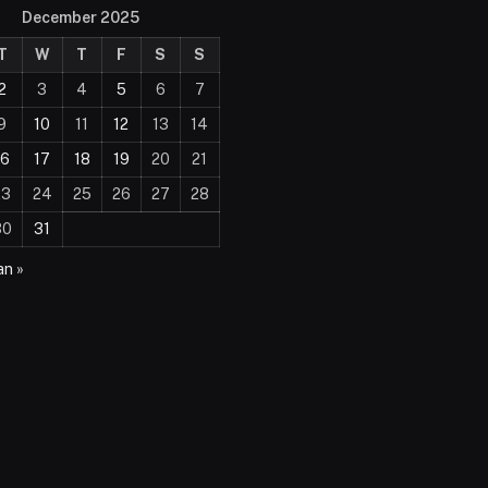
December 2025
T
W
T
F
S
S
2
3
4
5
6
7
9
10
11
12
13
14
16
17
18
19
20
21
23
24
25
26
27
28
30
31
an »