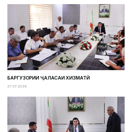
БАРГУЗОРИИ ҶАЛАСАИ ХИЗМАТӢ
27.07.2026