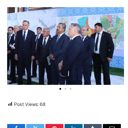
Post Views:
68