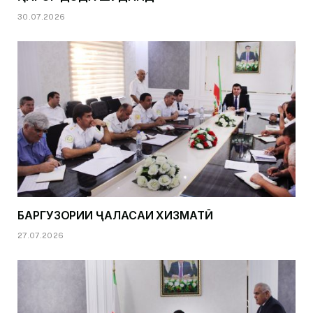
30.07.2026
БАРГУЗОРИИ ҶАЛАСАИ ХИЗМАТӢ
27.07.2026