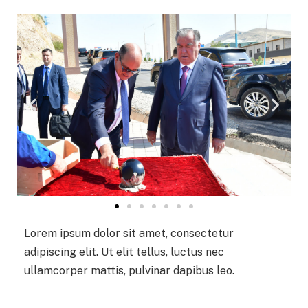
Lorem ipsum dolor sit amet, consectetur
adipiscing elit. Ut elit tellus, luctus nec
ullamcorper mattis, pulvinar dapibus leo.