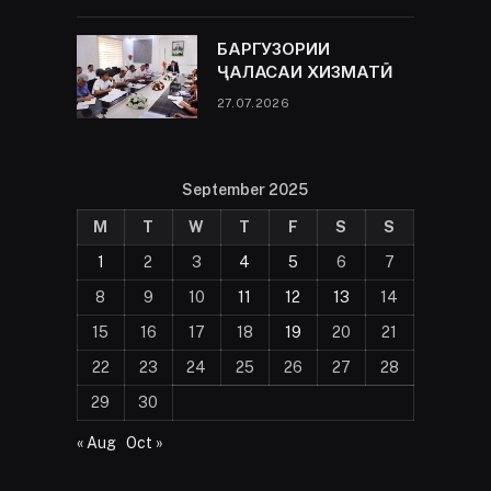
БАРГУЗОРИИ
ҶАЛАСАИ ХИЗМАТӢ
27.07.2026
September 2025
M
T
W
T
F
S
S
1
2
3
4
5
6
7
8
9
10
11
12
13
14
15
16
17
18
19
20
21
22
23
24
25
26
27
28
29
30
« Aug
Oct »