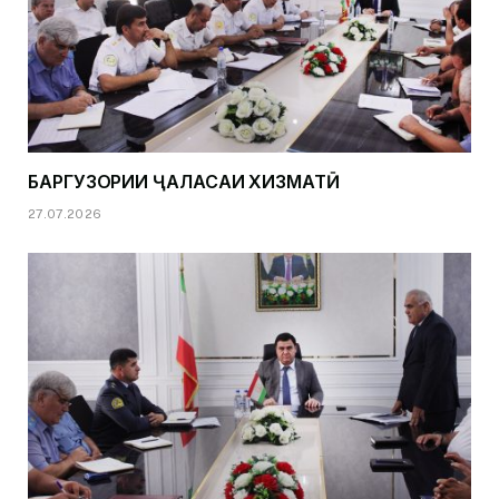
БАРГУЗОРИИ ҶАЛАСАИ ХИЗМАТӢ
27.07.2026