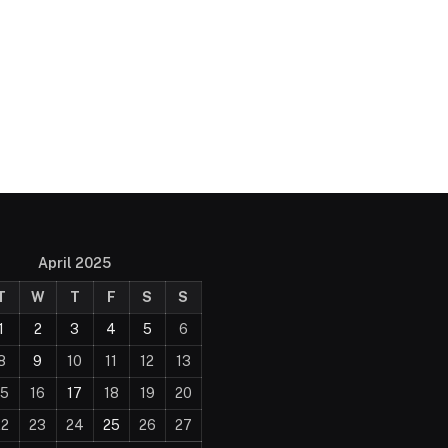
April 2025
T
W
T
F
S
S
1
2
3
4
5
6
8
9
10
11
12
13
15
16
17
18
19
20
22
23
24
25
26
27