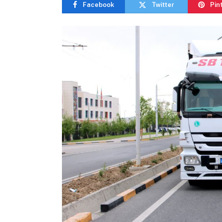
Facebook
Twitter
Pin