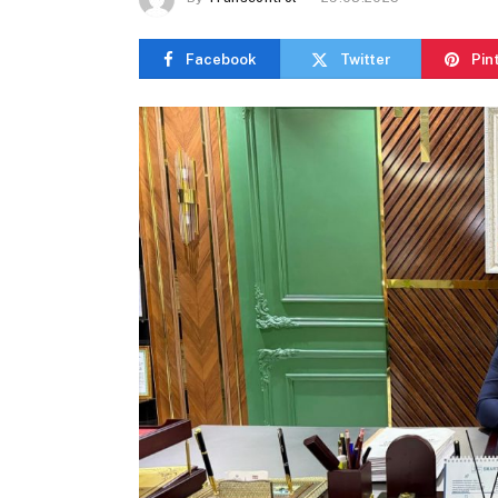
Facebook
Twitter
Pin