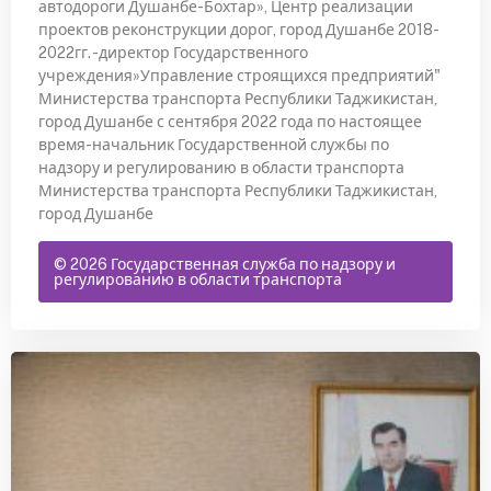
автодороги Душанбе-Бохтар», Центр реализации
проектов реконструкции дорог, город Душанбе 2018-
2022гг. -директор Государственного
учреждения»Управление строящихся предприятий"
Министерства транспорта Республики Таджикистан,
город Душанбе с сентября 2022 года по настоящее
время-начальник Государственной службы по
надзору и регулированию в области транспорта
Министерства транспорта Республики Таджикистан,
город Душанбе
© 2026 Государственная служба по надзору и
регулированию в области транспорта