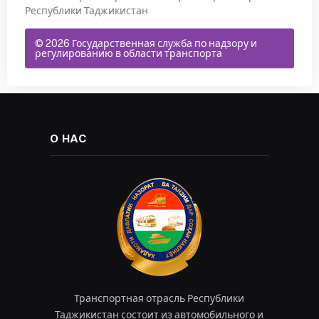
Республики Таджикистан
© 2026 Государственная служба по надзору и
регулированию в области транспорта
О НАС
Транспортная отрасль Республики
Таджикистан состоит из автомобильного и