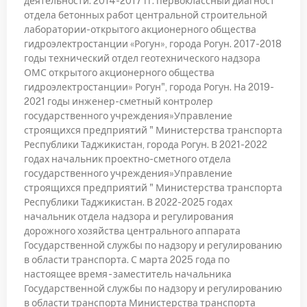
деятельности: 2014-2017 гг. первоклассный диагност
отдела бетонных работ центральной строительной
лаборатории-открытого акционерного общества
гидроэлектростанции «Рогун», города Рогун. 2017-2018
годы технический отдел геотехнического надзора
ОМС открытого акционерного общества
гидроэлектростанции» Рогун", города Рогун. На 2019-
2021 годы инженер-сметный контролер
государственного учреждения»Управление
строящихся предприятий " Министерства транспорта
Республики Таджикистан, города Рогун. В 2021-2022
годах начальник проектно-сметного отдела
государственного учреждения»Управление
строящихся предприятий " Министерства транспорта
Республики Таджикистан. В 2022-2025 годах
начальник отдела надзора и регулирования
дорожного хозяйства центрального аппарата
Государственной службы по надзору и регулированию
в области транспорта. С марта 2025 года по
настоящее время - заместитель начальника
Государственной службы по надзору и регулированию
в области транспорта Министерства транспорта