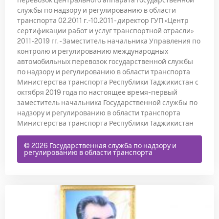
перевозок центрального аппарата Государственной
службы по надзору и регулированию в области
транспорта 02.2011 г.-10.2011 - директор ГУП «Центр
сертификации работ и услуг транспортной отрасли»
2011-2019 гг. - Заместитель начальника Управления по
контролю и регулированию международных
автомобильных перевозок государственной службы
по надзору и регулированию в области транспорта
Министерства транспорта Республики Таджикистан с
октября 2019 года по настоящее время-первый
заместитель начальника Государственной службы по
надзору и регулированию в области транспорта
Министерства транспорта Республики Таджикистан
© 2026 Государственная служба по надзору и
регулированию в области транспорта