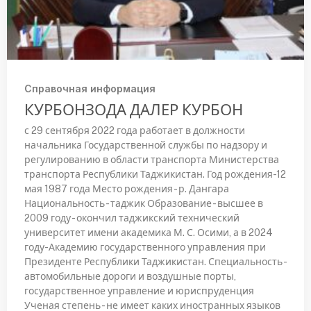
Справочная информация
КУРБОНЗОДА ДАЛЕР КУРБОН
с 29 сентября 2022 года работает в должности
начальника Государственной службы по надзору и
регулированию в области транспорта Министерства
транспорта Республики Таджикистан. Год рождения-12
мая 1987 года Место рождения - р. Дангара
Национальность - таджик Образование - высшее в
2009 году - окончил таджикский технический
университет имени академика М. С. Осими, а в 2024
году-Академию государственного управления при
Президенте Республики Таджикистан. Специальность -
автомобильные дороги и воздушные порты,
государственное управление и юриспруденция
Ученая степень - не имеет каких иностранных языков