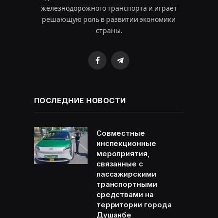
железнодорожного транспорта и играет
решающую роль в развитии экономики
страны.
Facebook
Telegram
ПОСЛЕДНИЕ НОВОСТИ
Совместные
инспекционные
мероприятия,
связанные с
пассажирскими
транспортными
средствами на
территории города
Душанбе